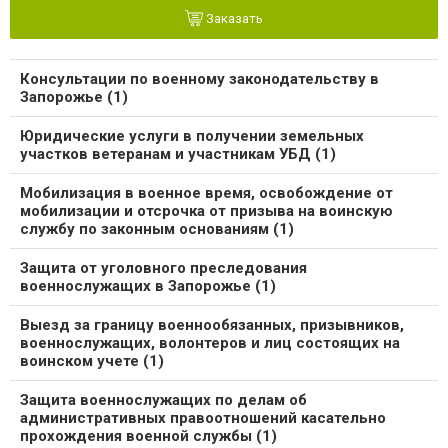
Заказать
Консультации по военному законодательству в
Запорожье (1)
Юридические услуги в получении земельных
участков ветеранам и участникам УБД (1)
Мобилизация в военное время, освобождение от
мобилизации и отсрочка от призыва на воинскую
службу по законным основаниям (1)
Защита от уголовного преследования
военнослужащих в Запорожье (1)
Выезд за границу военнообязанных, призывников,
военнослужащих, волонтеров и лиц состоящих на
воинском учете (1)
Защита военнослужащих по делам об
административных правоотношений касательно
прохождения военной службы (1)