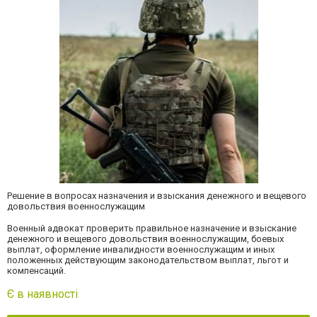
Решение в вопросах
назначения и взыскания денежного и вещевого
довольствия военнослужащим
Военный адвокат
проверить правильное назначение и взыскание
денежного и вещевого довольствия военнослужащим, боевых
выплат, оформление инвалидности военнослужащим и иных
положенных действующим законодательством выплат, льгот и
компенсаций.
Є в наявності