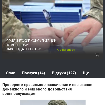
ЮРИДИЧЕСКИЕ КОНСУЛЬТАЦИИ
ПО ВОЕННОМУ
ЗАКОНОДАТЕЛЬСТВУ
Є в наявності
Опис
Послуги (14)
Відгуки (127)
Ще
Проверяем правильное назначение и взыскание
денежного и вещевого довольствия
военнослужащим